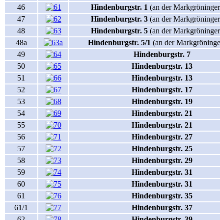
46
Hindenburgstr. 1
(an der Markgröninger
47
Hindenburgstr. 3
(an der Markgröninger 
48
Hindenburgstr. 5
(an der Markgröninger
48a
Hindenburgstr. 5/1
(an der Markgröninger
49
Hindenburgstr. 7
50
Hindenburgstr. 13
51
Hindenburgstr. 13
52
Hindenburgstr. 17
53
Hindenburgstr. 19
54
Hindenburgstr. 21
55
Hindenburgstr. 21
56
Hindenburgstr. 27
57
Hindenburgstr. 25
58
Hindenburgstr. 29
59
Hindenburgstr. 31
60
Hindenburgstr. 31
61
Hindenburgstr. 35
61/1
Hindenburgstr. 37
62
Hindenburgstr. 39