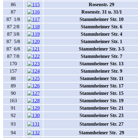
86
Rosenstr. 29
87
Rosenstr. 31 u. 31/1
87 1/8
Stammheimer Str. 10
87 2/8
Stammheimer Str. 6
87 3/8
Stammheimer Str. 4
87 5/8
Stammheimer Str. 1
87 6/8
Stammheimer Str. 3-5
87 7/8
Stammheimer Str. 7
170
Stammheimer Str. 13
157
Stammheimer Str. 9
88
Stammheimer Str. 11
89
Stammheimer Str. 17
90
Stammheimer Str. 15
163
Stammheimer Str. 19
91
Stammheimer Str. 21
92
Stammheimer Str. 23
93
Stammheimer Str. 27
94
Stammheimer Str. 29