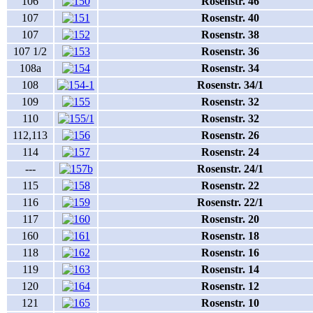
106
Rosenstr. 46
107
Rosenstr. 40
107
Rosenstr. 38
107 1/2
Rosenstr. 36
108a
Rosenstr. 34
108
Rosenstr. 34/1
109
Rosenstr. 32
110
Rosenstr. 32
112,113
Rosenstr. 26
114
Rosenstr. 24
---
Rosenstr. 24/1
115
Rosenstr. 22
116
Rosenstr. 22/1
117
Rosenstr. 20
160
Rosenstr. 18
118
Rosenstr. 16
119
Rosenstr. 14
120
Rosenstr. 12
121
Rosenstr. 10