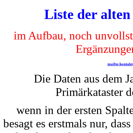
Liste der alte
im Aufbau, noch unvollst
Ergänzungen
mailto:kontak
Die Daten aus dem J
Primärkataster 
wenn in der ersten Spalte
besagt es erstmals nur, dass 