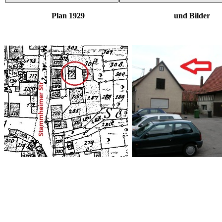
Plan 1929 und Bilder