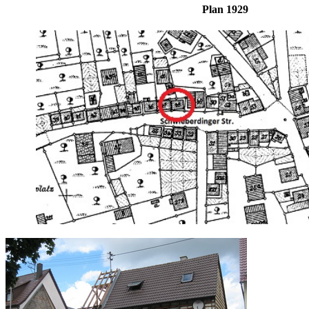
Plan 19