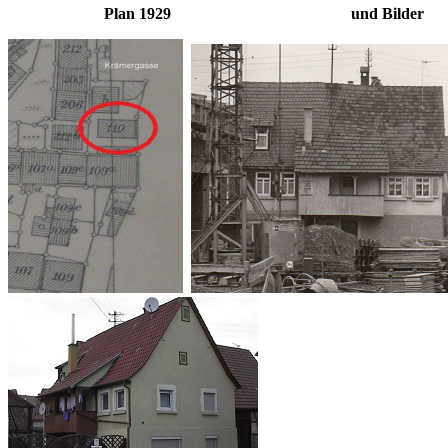
Plan 1929 und Bilder