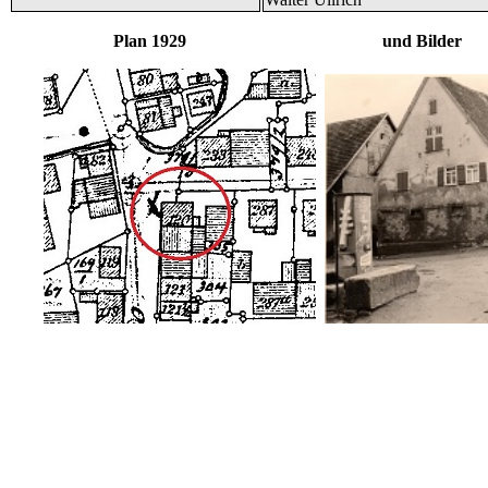
Plan 1929 und Bilder