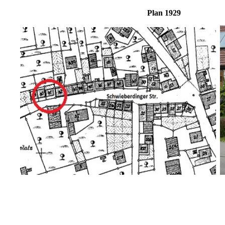
Plan 19