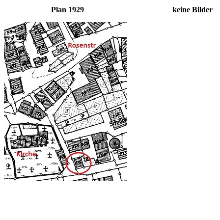
Plan 1929 keine Bilder