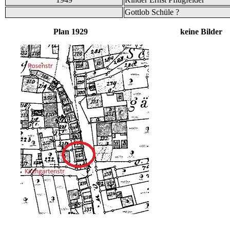
Gottlob Schüle ?
Plan 1929 keine Bilder