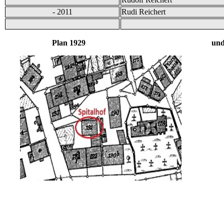
- 2011
Rudi Reichert
Plan 1929 und Bild