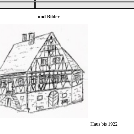
 und Bilder
Haus bis 1922