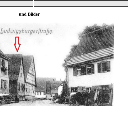
 und Bilder