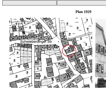
Plan 1929