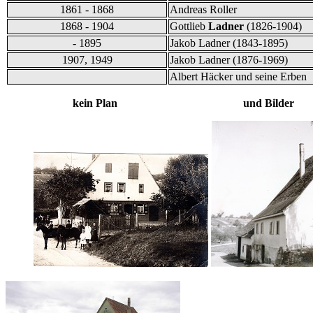
1861 - 1868
Andreas Roller
1868 - 1904
Gottlieb
Ladner
(1826-1904)
- 1895
Jakob Ladner (1843-1895)
1907, 1949
Jakob Ladner (1876-1969)
Albert Häcker und seine Erben
kein Plan und Bilder