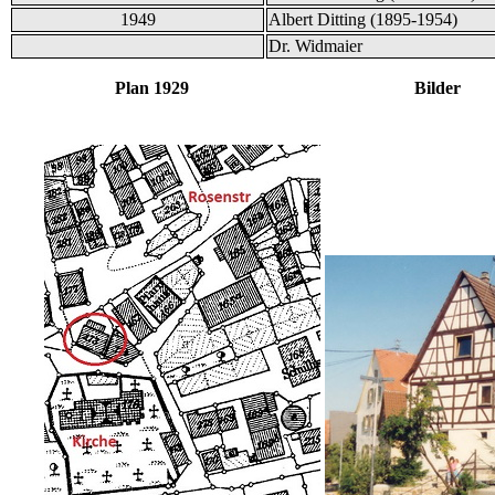
1949
Albert Ditting (1895-1954)
Dr. Widmaier
Plan 1929 Bilder