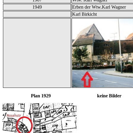
1949
Erben der Wtw.Karl Wagner
Karl Birkicht
Plan 1929 keine Bilder