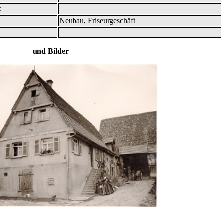
k
Neubau, Friseurgeschäft
 und Bilder