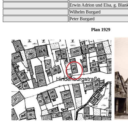
Erwin Adrion und Elsa, g. Blan
Wilhelm Burgard
Peter Burgard
Plan 1929