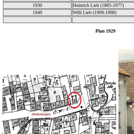
1930
Heinrich Lieb (1885-1977)
1949
Willi Lieb (1909-1998)
Plan 1929