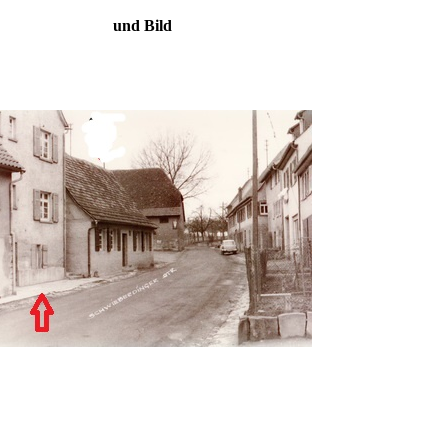
9 und Bild