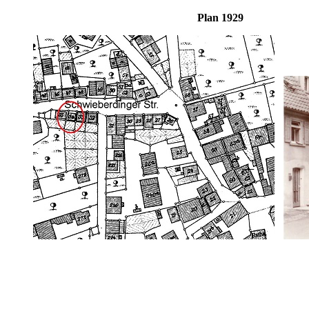
Plan 192