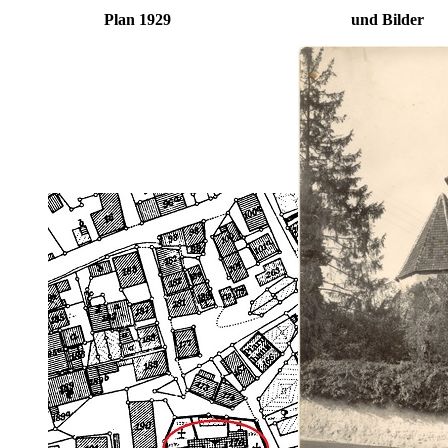
Plan 1929 und Bilder