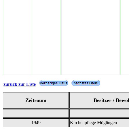
zurück zur Liste
Zeitraum
Besitzer / Bewo
1949
Kirchenpflege Möglingen