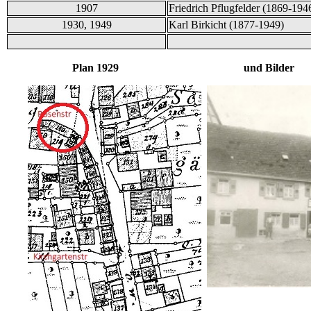
1907
Friedrich Pflugfelder (1869-194
1930, 1949
Karl Birkicht (1877-1949)
Plan 1929 und Bilder