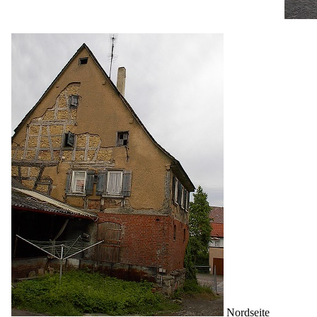
Nordseite