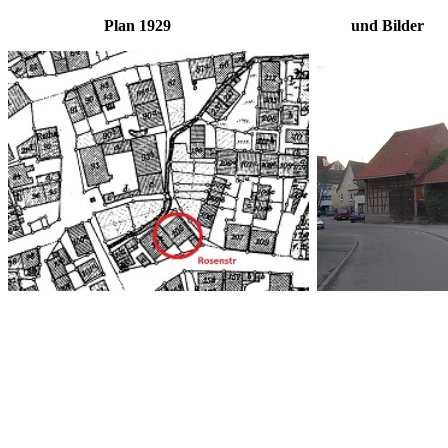
Plan 1929 und Bilder