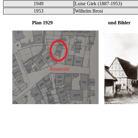
1949
Luise Giek (1887-1953)
1953
Wilhelm Brosi
Plan 1929 und Bilder