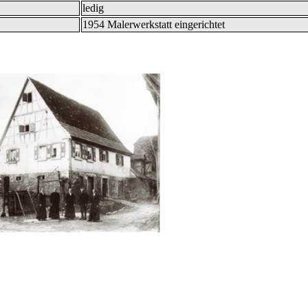
ledig
1954 Malerwerkstatt eingerichtet