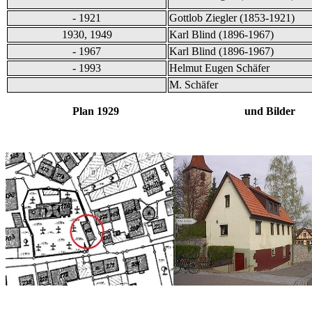
- 1921
Gottlob Ziegler (1853-1921)
1930, 1949
Karl Blind (1896-1967)
- 1967
Karl Blind (1896-1967)
- 1993
Helmut Eugen Schäfer
M. Schäfer
Plan 1929 und Bilder