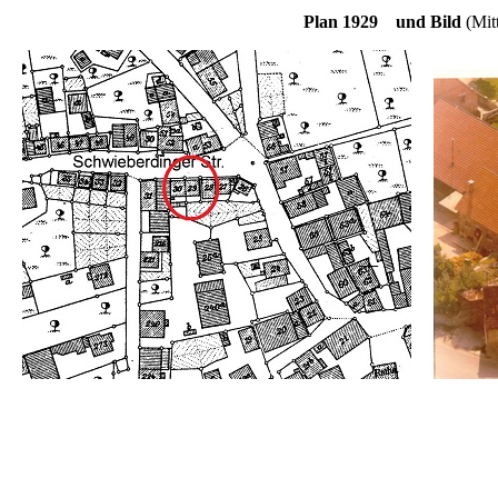
Plan 1929 und Bild
(Mit