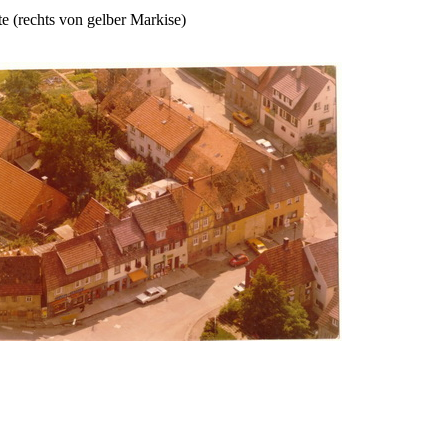
te (rechts von gelber Markise)