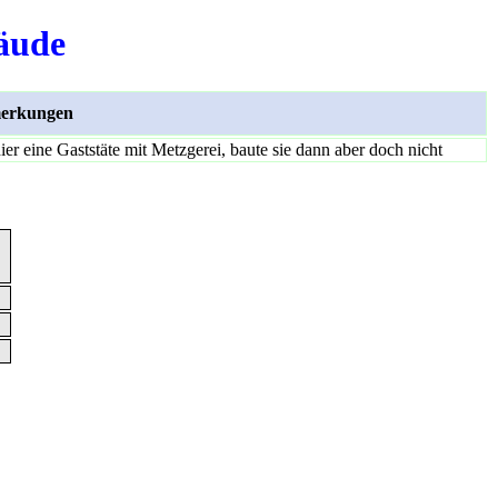
äude
erkungen
ier eine Gaststäte mit Metzgerei, baute sie dann aber doch nicht