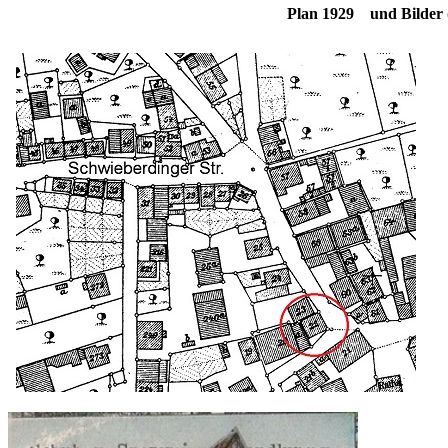
Plan 1929 und Bilder