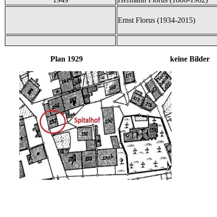
Ernst Florus (1934-2015)
Plan 1929 keine Bilder