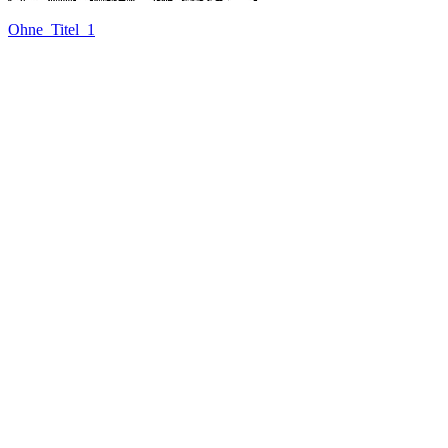
Ohne_Titel_1