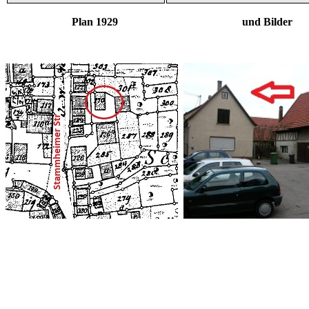
Plan 1929 und Bilder