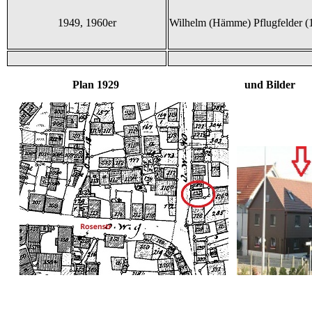
1949, 1960er
Wilhelm (Hämme) Pflugfelder (
Plan 1929 und Bilder