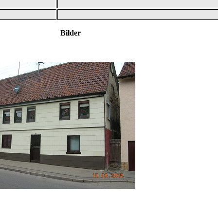
29 Bilder