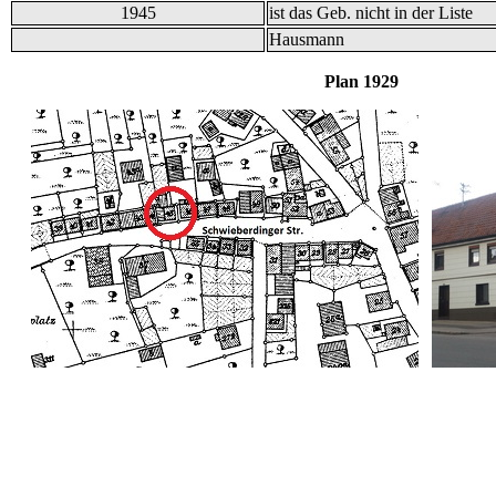
1945
ist das Geb. nicht in der Liste
Hausmann
Plan 19