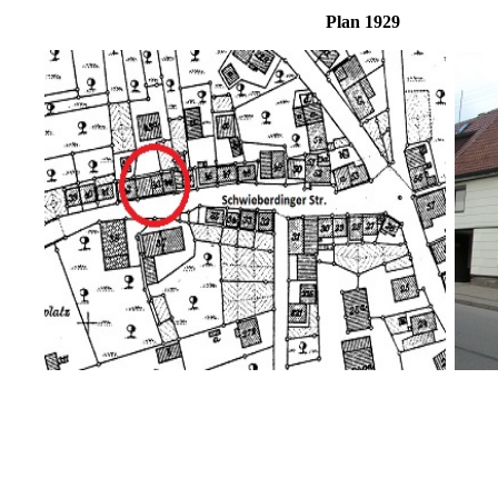
Plan 19