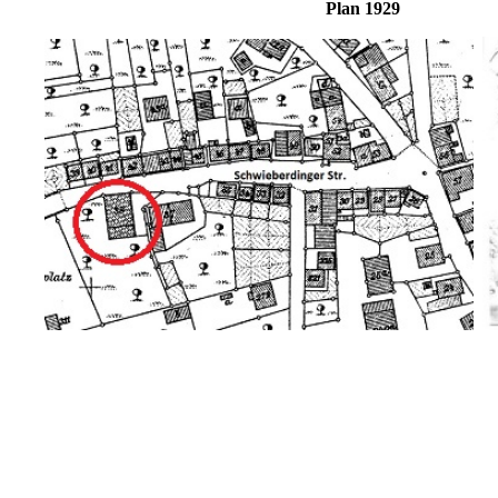
Plan 19