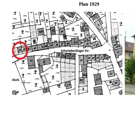
Plan 1929 Bi