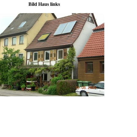
ld Haus links