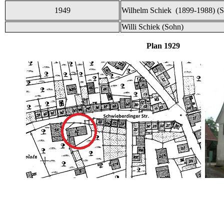
1949
Wilhelm Schiek (1899-1988) (
Willi Schiek (Sohn)
Plan 19