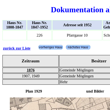
Dokumentation a
Haus Nr.
Haus Nr.
Ar
Adresse seit 1952
1808-1847
1847-1952
Geb
226
Pfarrgasse 10
Sch
zurück zur Liste
Zeitraum
Besitzer
1876
Gemeinde Möglingen
1907, 1949
Gemeinde Möglingen
Hehr
Plan 1929 und Bilder