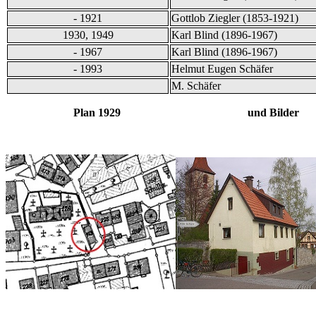
- 1921
Gottlob Ziegler (1853-1921)
1930, 1949
Karl Blind (1896-1967)
- 1967
Karl Blind (1896-1967)
- 1993
Helmut Eugen Schäfer
M. Schäfer
Plan 1929 und Bilder