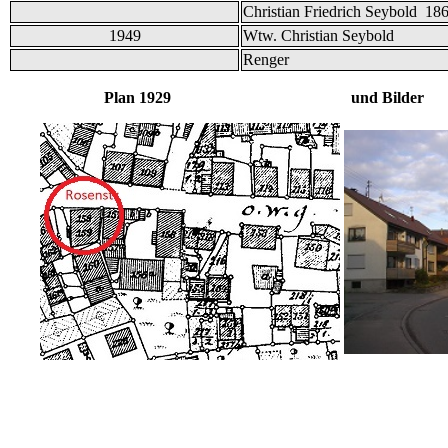
Christian Friedrich Seybold 18
1949
Wtw. Christian Seybold
Renger
Plan 1929 und Bilder