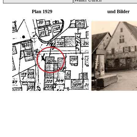
Plan 1929 und Bilder