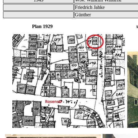
Friedrich Jahke
Günther
Plan 1929 und Bil