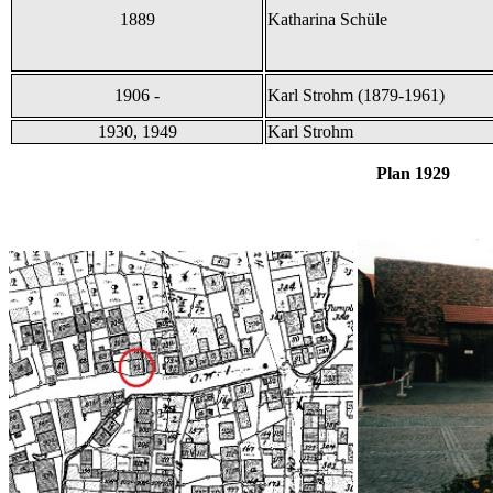
1889
Katharina Schüle
1906 -
Karl Strohm (1879-1961)
1930, 1949
Karl Strohm
Plan 1