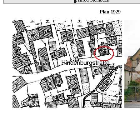
Plan 1929