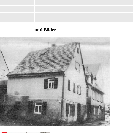
 und Bilder