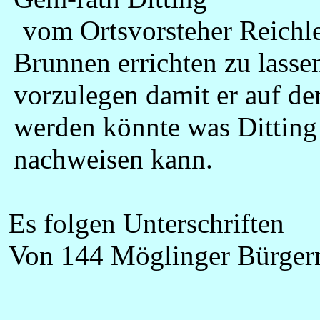
vom Ortsvorsteher Reichle
Brunnen errichten zu lasse
vorzulegen damit er auf 
werden könnte was Ditting
nachweisen kann.
Es folgen Unterschriften
Von 144 Möglinger Bürger