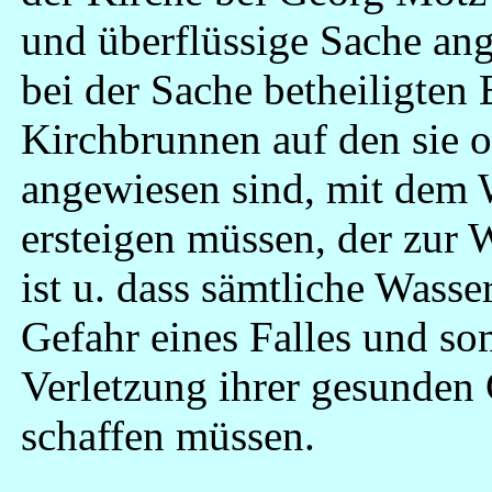
und überflüssige Sache an
bei der Sache betheiligten
Kirchbrunnen auf den sie o
angewiesen sind, mit dem W
ersteigen müssen, der zur W
ist u. dass sämtliche Wasse
Gefahr eines Falles und so
Verletzung ihrer gesunden 
schaffen müssen.