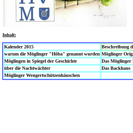
Inhalt:
Kalender 2015
Beschreibung 
warum die Möglinger "Hôba" genannt wurden
Möglinger Orig
Möglingen in Spiegel der Geschichte
Das Möglinger
über die Nachtwächter
Das Backhaus
Möglinger Wengertschützenhäuschen