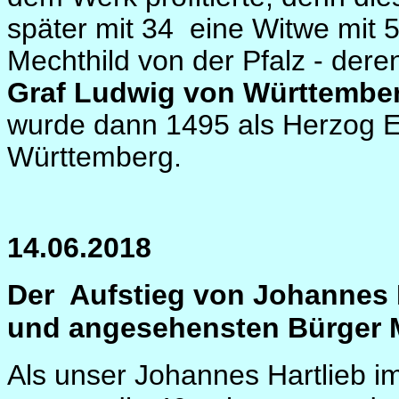
später mit 34
eine Witwe mit 5
Mechthild von der Pfalz - der
Graf Ludwig von Württembe
wurde dann 1495 als Herzog Eb
Württemberg.
14.06.2018
Der
Aufstieg von Johannes H
und angesehensten Bürger
Als unser Johannes Hartlieb 