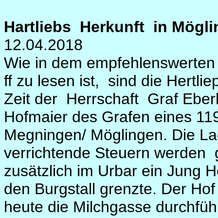
Hartliebs Herkunft in Mögl
12.04.2018
Wie in dem empfehlenswerten
ff zu lesen ist, sind die Hertl
Zeit der Herrschaft Graf Ebe
Hofmaier des Grafen eines 11
Megningen/ Möglingen. Die La
verrichtende Steuern werden 
zusätzlich im Urbar ein Jung 
den Burgstall grenzte. Der Hof
heute die Milchgasse durchfüh