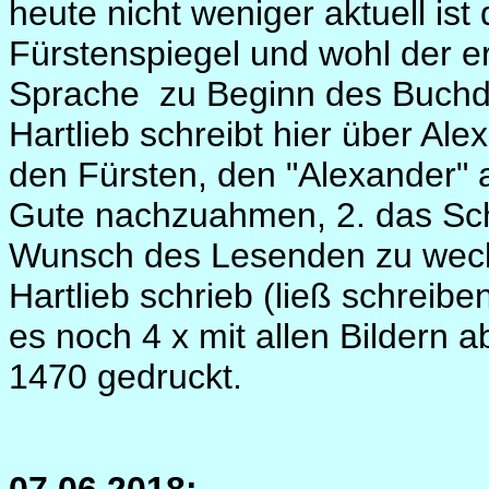
heute nicht weniger aktuell ist
Fürstenspiegel und wohl der er
Sprache
zu Beginn des Buchd
Hartlieb schreibt hier über Al
den Fürsten, den "Alexander" 
Gute nachzuahmen, 2. das Sch
Wunsch des Lesenden zu weck
Hartlieb schrieb (ließ schrei
es noch 4 x mit allen Bildern 
1470 gedruckt.