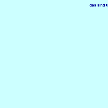
das sind u