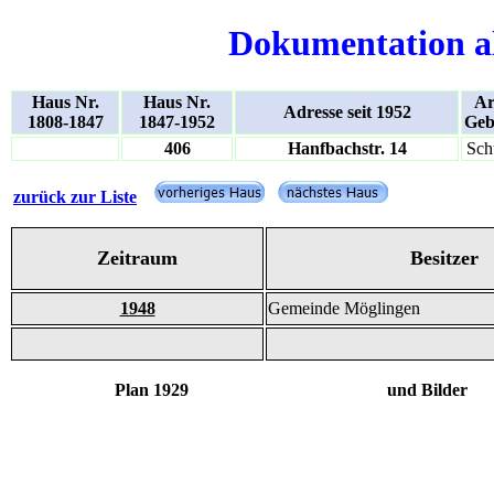
Dokumentation a
Haus Nr.
Haus Nr.
Ar
Adresse seit 1952
1808-1847
1847-1952
Geb
406
Hanfbachstr. 14
Sch
zurück zur Liste
Zeitraum
Besitzer
1948
Gemeinde Möglingen
Plan 1929 und Bilder