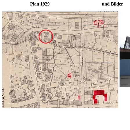
Plan 1929 und Bilder